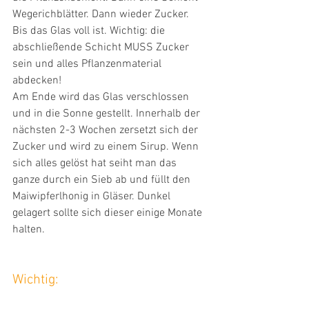
Wegerichblätter. Dann wieder Zucker. 
Bis das Glas voll ist. Wichtig: die 
abschließende Schicht MUSS Zucker 
sein und alles Pflanzenmaterial 
abdecken! 
Am Ende wird das Glas verschlossen 
und in die Sonne gestellt. Innerhalb der 
nächsten 2-3 Wochen zersetzt sich der 
Zucker und wird zu einem Sirup. Wenn 
sich alles gelöst hat seiht man das 
ganze durch ein Sieb ab und füllt den 
Maiwipferlhonig in Gläser. Dunkel 
gelagert sollte sich dieser einige Monate 
halten. 
Wichtig: 