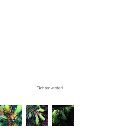
Fichtenwipferl