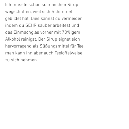
Ich musste schon so manchen Sirup 
wegschütten, weil sich Schimmel 
gebildet hat. Dies kannst du vermeiden 
indem du SEHR sauber arbeitest und 
das Einmachglas vorher mit 70%igem 
Alkohol reinigst. Der Sirup eignet sich 
hervorragend als Süßungsmittel für Tee, 
man kann ihn aber auch Teelöffelweise 
zu sich nehmen. 