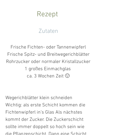
Rezept 
Zutaten
Frische Fichten- oder Tannenwipferl
Frische Spitz- und Breitwegerichblätter
Rohrzucker oder normaler Kristallzucker
1 großes Einmachglas 
ca. 3 Wochen Zeit 🙂
Wegerichblätter klein schneiden 
Wichtig: als erste Schicht kommen die 
Fichtenwipferl in’s Glas Als nächstes 
kommt der Zucker. Die Zuckerschicht 
sollte immer doppelt so hoch sein wie 
die Pflanzenschicht. Dann eine Schicht 