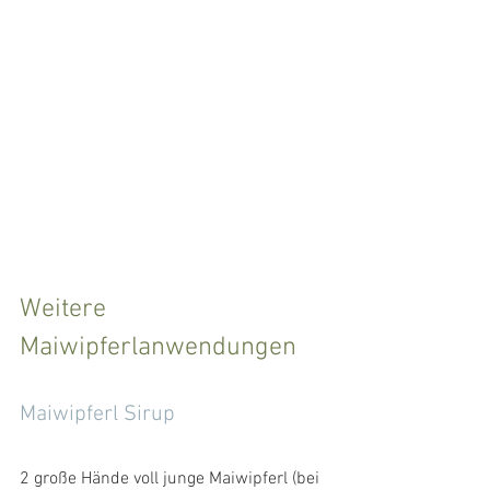
Weitere 
Maiwipferlanwendungen
Maiwipferl Sirup
2 große Hände voll junge Maiwipferl (bei 