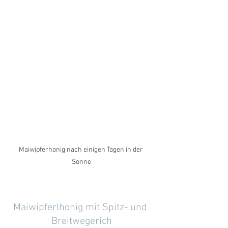
Maiwipferhonig nach einigen Tagen in der 
Sonne
Maiwipferlhonig mit Spitz- und 
Breitwegerich