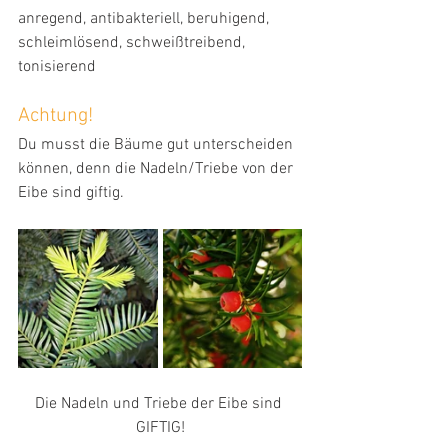
anregend, antibakteriell, beruhigend, 
schleimlösend, schweißtreibend, 
tonisierend
Achtung!
Du musst die Bäume gut unterscheiden 
können, denn die Nadeln/Triebe von der 
Eibe sind giftig.
Die Nadeln und Triebe der Eibe sind 
GIFTIG!