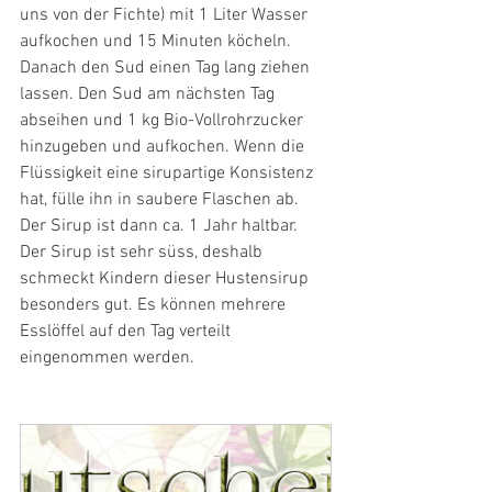
uns von der Fichte) mit 1 Liter Wasser 
aufkochen und 15 Minuten köcheln. 
Danach den Sud einen Tag lang ziehen 
lassen. Den Sud am nächsten Tag 
abseihen und 1 kg Bio-Vollrohrzucker 
hinzugeben und aufkochen. Wenn die 
Flüssigkeit eine sirupartige Konsistenz 
hat, fülle ihn in saubere Flaschen ab. 
Der Sirup ist dann ca. 1 Jahr haltbar. 
Der Sirup ist sehr süss, deshalb 
schmeckt Kindern dieser Hustensirup 
besonders gut. Es können mehrere 
Esslöffel auf den Tag verteilt 
eingenommen werden.