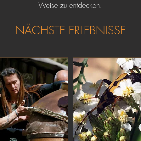
Weise zu entdecken.
NÄCHSTE ERLEBNISSE