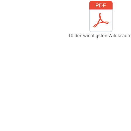
10 der wichtigsten Wildkräut