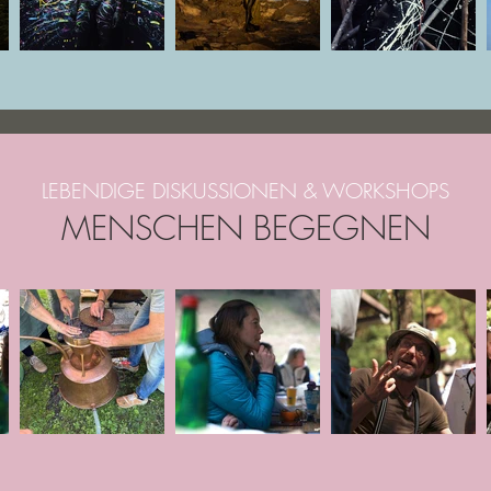
LEBENDIGE DISKUSSIONEN & WORKSHOPS
MENSCHEN BEGEGNEN