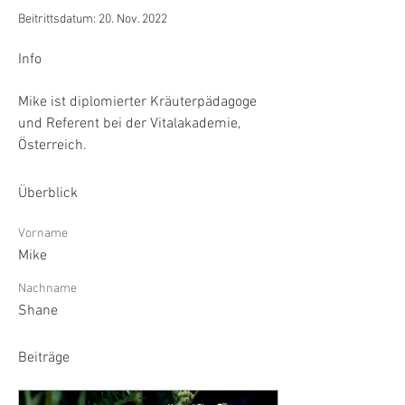
Beitrittsdatum: 20. Nov. 2022
Info
Mike ist diplomierter Kräuterpädagoge 
und Referent bei der Vitalakademie, 
Österreich. 
Überblick
Vorname
Mike
Nachname
Shane
Beiträge