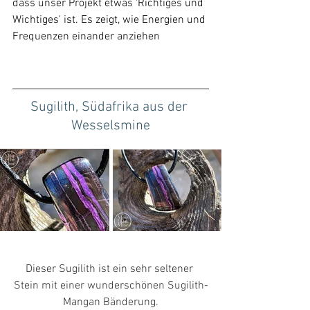
dass unser Projekt etwas 'Richtiges und 
Wichtiges' ist. Es zeigt, wie Energien und 
Frequenzen einander anziehen 
Sugilith, Südafrika aus der 
Wesselsmine
Dieser Sugilith ist ein sehr seltener 
Stein mit einer wunderschönen Sugilith-
Mangan Bänderung.