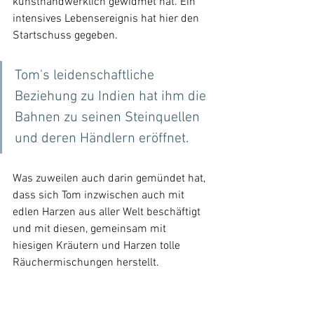
kunsthandwerklich gewidmet hat. Ein 
intensives Lebensereignis hat hier den 
Startschuss gegeben.
Tom's leidenschaftliche 
Beziehung zu Indien hat ihm die 
Bahnen zu seinen Steinquellen 
und deren Händlern eröffnet. 
Was zuweilen auch darin gemündet hat, 
dass sich Tom inzwischen auch mit 
edlen Harzen aus aller Welt beschäftigt 
und mit diesen, gemeinsam mit 
hiesigen Kräutern und Harzen tolle 
Räuchermischungen herstellt.