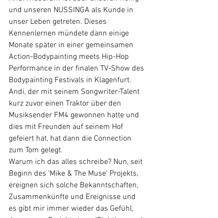
und unseren NUSSINGA als Kunde in 
unser Leben getreten. Dieses 
Kennenlernen mündete dann einige 
Monate später in einer gemeinsamen 
Action-Bodypainting meets Hip-Hop 
Performance in der finalen TV-Show des 
Bodypainting Festivals in Klagenfurt. 
Andi, der mit seinem Songwriter-Talent 
kurz zuvor einen Traktor über den 
Musiksender FM4 gewonnen hatte und 
dies mit Freunden auf seinem Hof 
gefeiert hat, hat dann die Connection 
zum Tom gelegt.
Warum ich das alles schreibe? Nun, seit 
Beginn des 'Mike & The Muse' Projekts, 
ereignen sich solche Bekanntschaften, 
Zusammenkünfte und Ereignisse und 
es gibt mir immer wieder das Gefühl, 