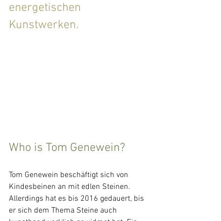
energetischen 
Kunstwerken.
Who is Tom Genewein?
Tom Genewein beschäftigt sich von 
Kindesbeinen an mit edlen Steinen. 
Allerdings hat es bis 2016 gedauert, bis 
er sich dem Thema Steine auch 