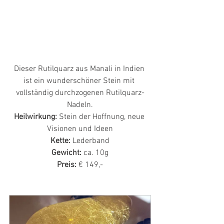
Dieser Rutilquarz aus Manali in Indien 
ist ein wunderschöner Stein mit 
vollständig durchzogenen Rutilquarz-
Nadeln.
Heilwirkung: 
Stein der Hoffnung, neue 
Visionen und Ideen
Kette:
 Lederband
Gewicht: 
ca. 10g
Preis:
 € 149,-