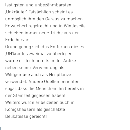
lästigsten und unbezähmbarsten 
‚Unkräuter‘. Tatsächlich scheint es 
unmöglich ihm den Garaus zu machen. 
Er wuchert regelrecht und in Windeseile 
schießen immer neue Triebe aus der 
Erde hervor.
Grund genug sich das Entfernen dieses 
‚UN‘krautes zweimal zu überlegen, 
wurde er doch bereits in der Antike 
neben seiner Verwendung als 
Wildgemüse auch als Heilpflanze 
verwendet. Andere Quellen berichten 
sogar, dass die Menschen ihn bereits in 
der Steinzeit gegessen haben!
Weiters wurde er beizeiten auch in 
Königshäusern als geschätzte 
Delikatesse gereicht!