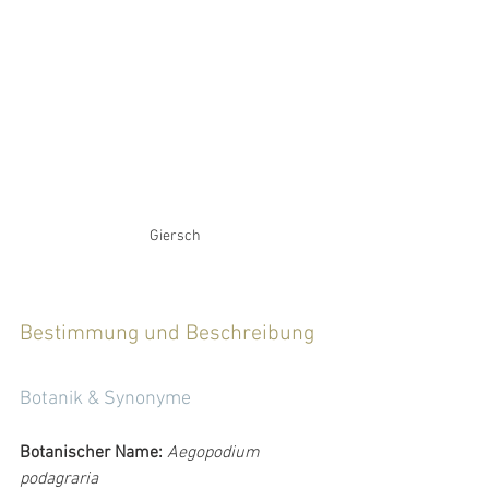
Giersch
Bestimmung und Beschreibung
Botanik & Synonyme 
Botanischer Name:
Aegopodium 
podagraria