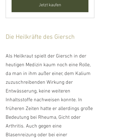
Jetzt kaufen
Die Heilkräfte des Giersch
Als Heilkraut spielt der Giersch in der 
heutigen Medizin kaum noch eine Rolle, 
da man in ihm außer einer, dem Kalium 
zuzuschreibenden Wirkung der 
Entwässerung, keine weiteren 
Inhaltsstoffe nachweisen konnte. In 
früheren Zeiten hatte er allerdings große 
Bedeutung bei Rheuma, Gicht oder 
Arthritis. Auch gegen eine 
Blasenreizung oder bei einer 