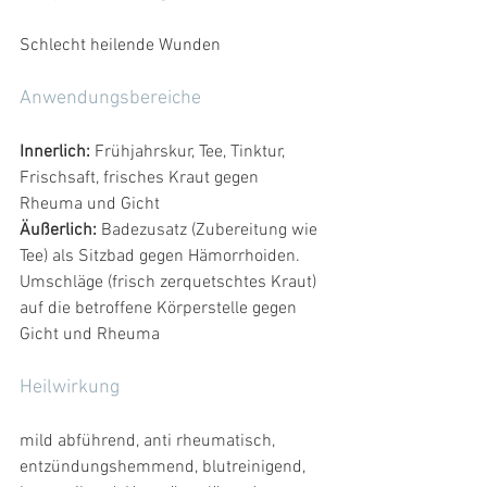
Schlecht heilende Wunden
Anwendungsbereiche
Innerlich: 
Frühjahrskur, Tee, Tinktur, 
Frischsaft, frisches Kraut gegen 
Rheuma und Gicht
Äußerlich: 
Badezusatz (Zubereitung wie 
Tee) als Sitzbad gegen Hämorrhoiden. 
Umschläge (frisch zerquetschtes Kraut) 
auf die betroffene Körperstelle gegen 
Gicht und Rheuma
Heilwirkung 
mild abführend, anti rheumatisch, 
entzündungshemmend, blutreinigend, 