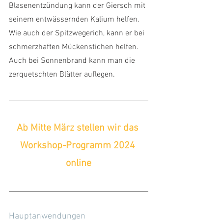
Blasenentzündung kann der Giersch mit 
seinem entwässernden Kalium helfen.
Wie auch der Spitzwegerich, kann er bei 
schmerzhaften Mückenstichen helfen. 
Auch bei Sonnenbrand kann man die 
zerquetschten Blätter auflegen.
Ab Mitte März stellen wir das 
Workshop-Programm 2024 
online
Hauptanwendungen