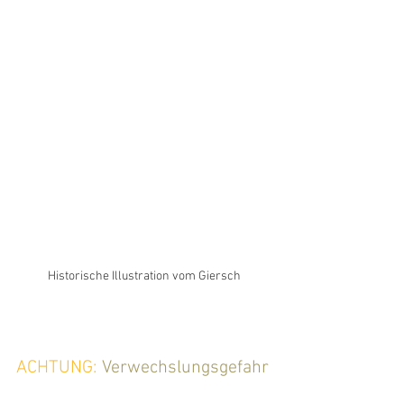
Historische Illustration vom Giersch
ACHTUNG: 
Verwechslungsgefahr