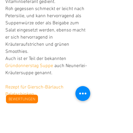
Vitaminlieferant gedient.
Roh gegessen schmeckt er leicht nach 
Petersilie, und kann hervorragend als 
Suppenwürze oder als Beigabe zum 
Salat eingesetzt werden, ebenso macht 
er sich hervorragend in 
Kräuteraufstrichen und 
grünen 
Smoothies.
Auch ist er Teil der bekannten 
Gründonnerstag Suppe
 auch Neunerlei-
Kräutersuppe genannt.
Rezept für Giersch-Bärlauch 
Palatschinken
BEWERTUNGEN