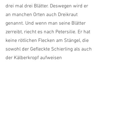
drei mal drei Blätter. Deswegen wird er 
an manchen Orten auch Dreikraut 
genannt. Und wenn man seine Blätter 
zerreibt, riecht es nach Petersilie. Er hat 
keine rötlichen Flecken am Stängel, die 
sowohl der Gefleckte Schierling als auch 
der Kälberkropf aufweisen