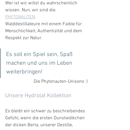
Wer ist wir, willst du wahrscheinlich 
wissen. Nun, wir sind die 
PHYTONAUTEN
. 
Walddestillateure mit einem Faible für 
Menschlichkeit, Authentizität und dem 
Respekt zur Natur.
Es soll ein Spiel sein, Spaß 
machen und uns im Leben 
weiterbringen! 
Die Phytonauten-Unisono :)
Unsere Hydrolat Kollektion
Es bleibt ein schwer zu beschreibendes 
Gefühl, wenn die ersten Dunstwölkchen 
der dicken Berta, unserer Destille, 