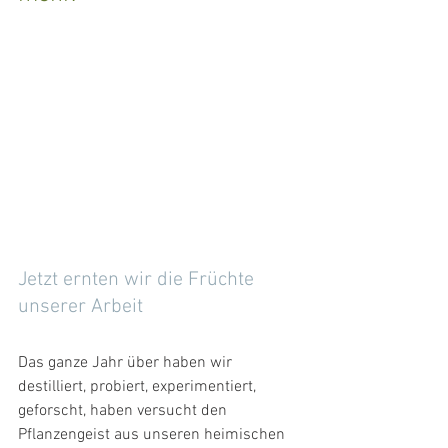
Jetzt ernten wir die Früchte 
unserer Arbeit
Das ganze Jahr über haben wir 
destilliert, probiert, experimentiert, 
geforscht, haben versucht den 
Pflanzengeist aus unseren heimischen 