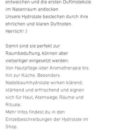
entweichen und die ersten Duftmoleküle 
im Nasenraum andocken
Unsere Hydrolate bestechen durch ihre 
ehrlichen und klaren Duftnoten. 
Herrlich! :)
Somit sind sie perfekt zur 
Raumbeduftung, können aber 
vielseitiger eingesetzt werden.
Von Hautpflege über Aromatherapie bis 
hin zur Küche. Besonders 
Nadelbaumhydrolate wirken klärend, 
stärkend und erfrischend und eignen 
sich für Haut, Atemwege, Räume und 
Rituale. 
Mehr Infos findest du in den 
Einzelbeschreibungen der Hydrolate im 
Shop.