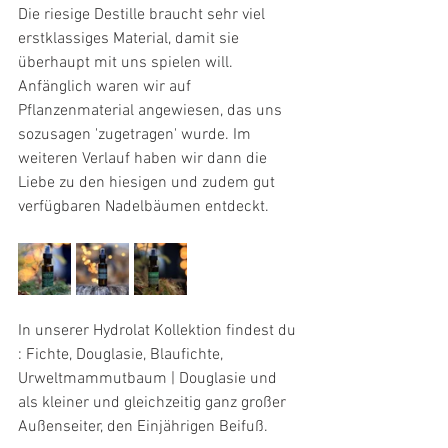
Die riesige Destille braucht sehr viel 
erstklassiges Material, damit sie 
überhaupt mit uns spielen will. 
Anfänglich waren wir auf 
Pflanzenmaterial angewiesen, das uns 
sozusagen 'zugetragen' wurde. Im 
weiteren Verlauf haben wir dann die 
Liebe zu den hiesigen und zudem gut 
verfügbaren Nadelbäumen entdeckt.
In unserer Hydrolat Kollektion findest du 
: Fichte, Douglasie, Blaufichte, 
Urweltmammutbaum | Douglasie und 
als kleiner und gleichzeitig ganz großer 
Außenseiter, den Einjährigen Beifuß.