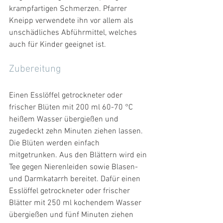
krampfartigen Schmerzen. Pfarrer 
Kneipp verwendete ihn vor allem als 
unschädliches Abführmittel, welches 
auch für Kinder geeignet ist.
Zubereitung
Einen Esslöffel getrockneter oder 
frischer Blüten mit 200 ml 60-70 °C 
heißem Wasser übergießen und 
zugedeckt zehn Minuten ziehen lassen. 
Die Blüten werden einfach 
mitgetrunken. Aus den Blättern wird ein 
Tee gegen Nierenleiden sowie Blasen- 
und Darmkatarrh bereitet. Dafür einen 
Esslöffel getrockneter oder frischer 
Blätter mit 250 ml kochendem Wasser 
übergießen und fünf Minuten ziehen 