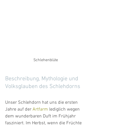
Schlehenblüte
Beschreibung, Mythologie und 
Volksglauben des Schlehdorns
Unser Schlehdorn hat uns die ersten 
Jahre auf der 
Artfarm
 lediglich wegen 
dem wunderbaren Duft im Frühjahr 
fasziniert. Im Herbst, wenn die Früchte 