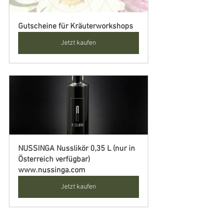
Gutscheine für Kräuterworkshops
Jetzt kaufen
NUSSINGA Nusslikör 0,35 L (nur in 
Österreich verfügbar) 
www.nussinga.com
Jetzt kaufen