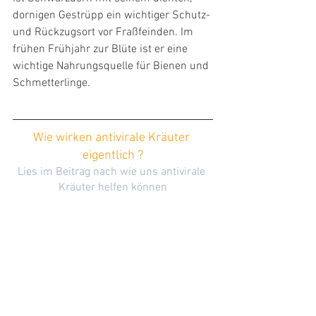
dornigen Gestrüpp ein wichtiger Schutz- 
und Rückzugsort vor Fraßfeinden. Im 
frühen Frühjahr zur Blüte ist er eine 
wichtige Nahrungsquelle für Bienen und 
Schmetterlinge.
Wie wirken antivirale Kräuter 
eigentlich ?
Lies im Beitrag nach wie uns antivirale 
Kräuter helfen können