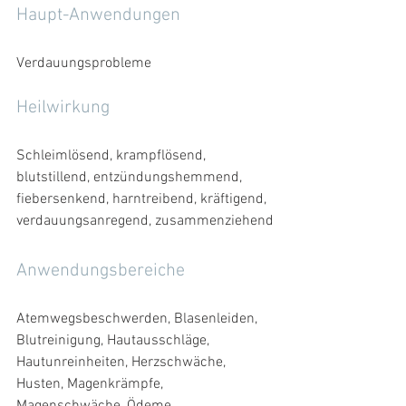
Haupt-Anwendungen
Verdauungsprobleme
Heilwirkung
Schleimlösend, krampflösend, 
blutstillend, entzündungshemmend, 
fiebersenkend, harntreibend, kräftigend, 
verdauungsanregend, zusammenziehend
Anwendungsbereiche
Atemwegsbeschwerden, Blasenleiden, 
Blutreinigung, Hautausschläge, 
Hautunreinheiten, Herzschwäche, 
Husten, Magenkrämpfe, 