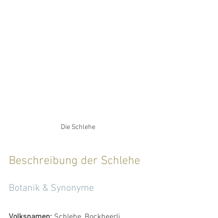
Die Schlehe
Beschreibung der Schlehe
Botanik & Synonyme
Volksnamen:
 Schlehe, Bockbeerli, 