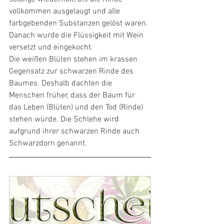
vollkommen ausgelaugt und alle 
farbgebenden Substanzen gelöst waren. 
Danach wurde die Flüssigkeit mit Wein 
versetzt und eingekocht.
Die weißen Blüten stehen im krassen 
Gegensatz zur schwarzen Rinde des 
Baumes. Deshalb dachten die 
Menschen früher, dass der Baum für 
das Leben (Blüten) und den Tod (Rinde) 
stehen würde. Die Schlehe wird 
aufgrund ihrer schwarzen Rinde auch 
Schwarzdorn genannt.