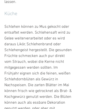
lassen.
Küche
Schlehen können zu Mus gekocht oder 
entsaftet werden. Schlehensaft wird zu 
Gelee weiterverarbeitet oder es wird 
daraus Likör, Schlehenbrand oder 
Schlehengeist hergestellt. Die gesunden 
Früchte schmecken auch pur direkt 
vom Strauch, wobei die Kerne nicht 
mitgegessen werden sollten. Im 
Frühjahr eignen sich die feinen, weißen 
Schlehdornblüten als Gewürz in 
Nachspeisen. Die zarten Blätter im Mai 
können frisch wie getrocknet als Brat- & 
Kochgewürz genutzt werden. Die Blüten 
können auch als essbare Dekoration 
genutzt werden, oder aber, mit 