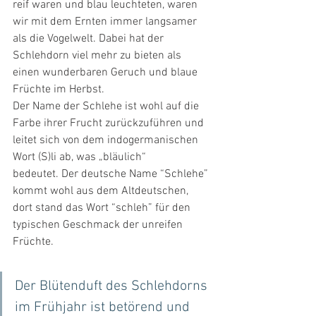
reif waren und blau leuchteten, waren 
wir mit dem Ernten immer langsamer 
als die Vogelwelt. Dabei hat der 
Schlehdorn viel mehr zu bieten als 
einen wunderbaren Geruch und blaue 
Früchte im Herbst.
Der Name der Schlehe ist wohl auf die 
Farbe ihrer Frucht zurückzuführen und 
leitet sich von dem indogermanischen 
Wort (S)li ab, was „bläulich“ 
bedeutet. Der deutsche Name “Schlehe” 
kommt wohl aus dem Altdeutschen, 
dort stand das Wort “schleh” für den 
typischen Geschmack der unreifen 
Früchte.
Der Blütenduft des Schlehdorns 
im Frühjahr ist betörend und 