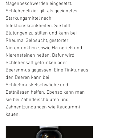
Magenbeschwerden eingesetzt. 
Schlehenelixier gilt als geeignetes 
Stärkungsmittel nach 
Infektionskrankheiten. Sie hilft 
Blutungen zu stillen und kann bei 
Rheuma, Gelbsucht, gestörter 
Nierenfunktion sowie Harngrieß und 
Nierensteinen helfen. Dafür wird 
Schlehensaft getrunken oder 
Beerenmus gegessen. Eine Tinktur aus 
den Beeren kann bei 
Schließmuskelschwäche und 
Bettnässen helfen. Ebenso kann man 
sie bei Zahnfleischbluten und 
Zahnentzündungen wie Kaugummi 
kauen.