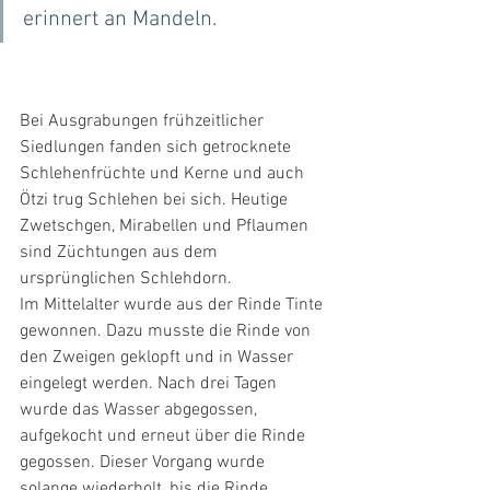
erinnert an Mandeln.
Bei Ausgrabungen frühzeitlicher 
Siedlungen fanden sich getrocknete 
Schlehenfrüchte und Kerne und auch 
Ötzi trug Schlehen bei sich. Heutige 
Zwetschgen, Mirabellen und Pflaumen 
sind Züchtungen aus dem 
ursprünglichen Schlehdorn.
Im Mittelalter wurde aus der Rinde Tinte 
gewonnen. Dazu musste die Rinde von 
den Zweigen geklopft und in Wasser 
eingelegt werden. Nach drei Tagen 
wurde das Wasser abgegossen, 
aufgekocht und erneut über die Rinde 
gegossen. Dieser Vorgang wurde 
solange wiederholt, bis die Rinde 