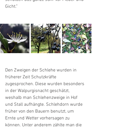
Gicht.”
Den Zweigen der Schlehe wurden in 
früherer Zeit Schutzkräfte 
zugesprochen. Diese wurden besonders 
in der Walpurgisnacht geschätzt, 
weshalb man Schlehenzweige in Hof 
und Stall aufhängte. Schlehdorn wurde 
früher von den Bauern benutzt, um 
Ernte und Wetter vorhersagen zu 
können. Unter anderem zählte man die 