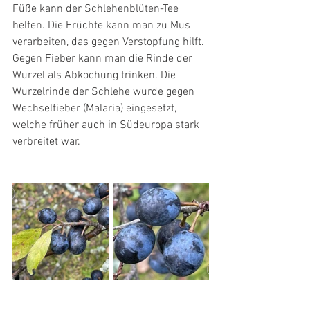
Füße kann der Schlehenblüten-Tee 
helfen. Die Früchte kann man zu Mus 
verarbeiten, das gegen Verstopfung hilft. 
Gegen Fieber kann man die Rinde der 
Wurzel als Abkochung trinken. Die 
Wurzelrinde der Schlehe wurde gegen 
Wechselfieber (Malaria) eingesetzt, 
welche früher auch in Südeuropa stark 
verbreitet war.