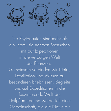
Die Phytonauten
sind mehr als
ein
Team, sie nehmen
Menschen
mit auf Expeditionen
in die verborgen Welt
der
Pflanzen.
Gemeinsam verbinden wir Natur,
Destillation
und Wissen zu
besonderen Erlebnissen. Begleite
uns auf Expeditionen in die
faszinierende Welt der
Heilpflanzen und werde Teil einer
Gemeinschaft, die die Natur mit