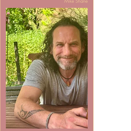
Mike Shane