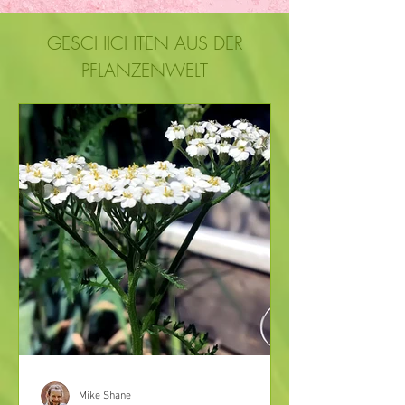
GESCHICHTEN AUS DER
PFLANZENWELT
Mike Shane