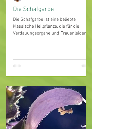
Die Schafgarbe
Die Schafgarbe ist eine beliebte
klassische Heilpflanze, die für die
Verdauungsorgane und Frauenleiden
eingesetzt werden kann.