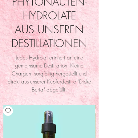
PHYTONAUTEN-
HYDROLATE
AUS UNSEREN
DESTILLATIONEN
Jedes Hydrolat erinnert an eine
gemeinsame Destillation. Kleine
Chargen, sorgfältig hergestellt und
direkt aus unserer Kupferdestille "Dicke
Berta" abgefüllt.