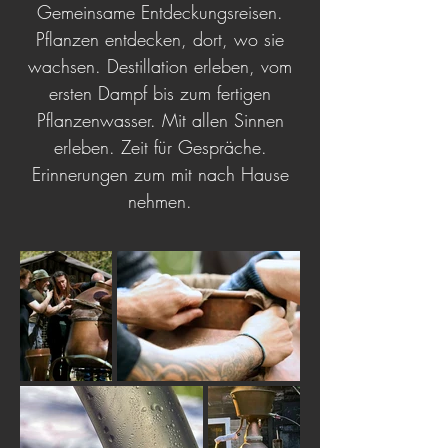
Gemeinsame Entdeckungsreisen.
Pflanzen entdecken, dort, wo sie
wachsen. Destillation erleben, vom
ersten Dampf bis zum fertigen
Pflanzenwasser. Mit allen Sinnen
erleben. Zeit für Gespräche.
Erinnerungen zum mit nach Hause
nehmen.