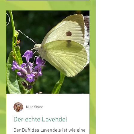
Mike Shane
Der echte Lavendel
Der Duft des Lavendels ist wie eine