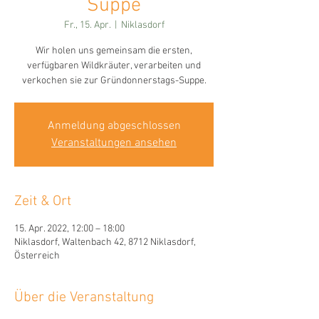
Suppe
Fr., 15. Apr.
  |  
Niklasdorf
Wir holen uns gemeinsam die ersten,
verfügbaren Wildkräuter, verarbeiten und
verkochen sie zur Gründonnerstags-Suppe.
Anmeldung abgeschlossen
Veranstaltungen ansehen
Zeit & Ort
15. Apr. 2022, 12:00 – 18:00
Niklasdorf, Waltenbach 42, 8712 Niklasdorf,
Österreich
Über die Veranstaltung