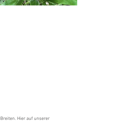
Breiten. Hier auf unserer 