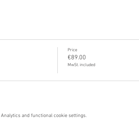
Price
€89.00
MwSt. included
Analytics and functional cookie settings.