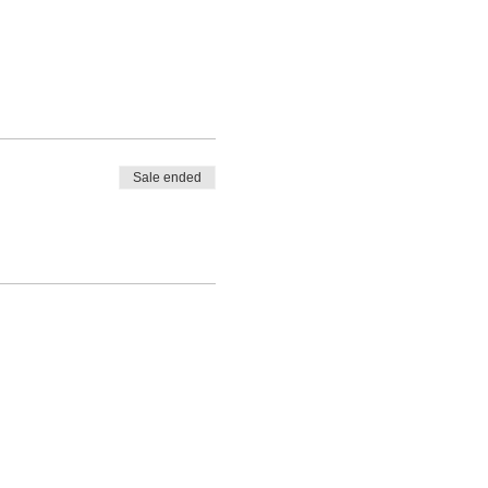
Sale ended