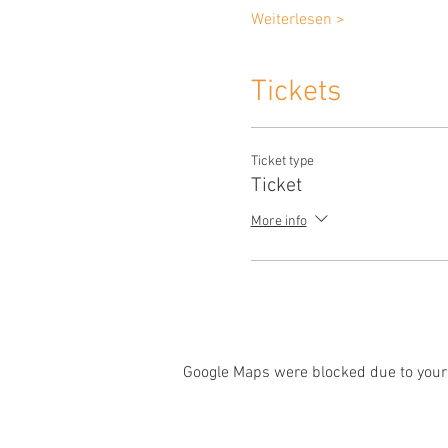
Weiterlesen >
Tickets
Ticket type
Ticket
More info
Google Maps were blocked due to your 