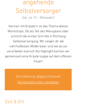
angehende
Selbstversorger
Sat, Jul 15
  |  
Niklasdorf
Kochen mit Kräutern ist das Thema dieses
Workshops. Ob als Teil des Menuplans oder
schlicht die ersten Schritte in Richtung
Selbstversorgung. Wir zeigen dir die
nahrhaftesten Wildkräuter und wie du sie
verarbeiten kannst! Als Highlight kochen wir
gemeinsam eine Kräutersuppe auf dem offenen
Feuer!
Anmeldung abgeschlossen
Veranstaltungen ansehen
Zeit & Ort