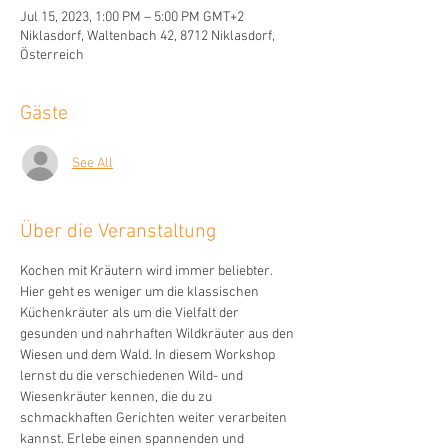
Jul 15, 2023, 1:00 PM – 5:00 PM GMT+2
Niklasdorf, Waltenbach 42, 8712 Niklasdorf,
Österreich
Gäste
See All
Über die Veranstaltung
Kochen mit Kräutern wird immer beliebter. 
Hier geht es weniger um die klassischen 
Küchenkräuter als um die Vielfalt der 
gesunden und nahrhaften Wildkräuter aus den 
Wiesen und dem Wald. In diesem Workshop 
lernst du die verschiedenen Wild- und 
Wiesenkräuter kennen, die du zu 
schmackhaften Gerichten weiter verarbeiten 
kannst. Erlebe einen spannenden und 