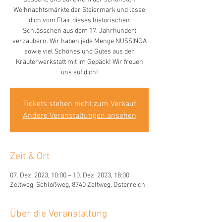
Weihnachtsmärkte der Steiermark und lasse
dich vom Flair dieses historischen
Schlösschen aus dem 17. Jahrhundert
verzaubern. Wir haben jede Menge NUSSINGA
sowie viel Schönes und Gutes aus der
Kräuterwerkstatt mit im Gepäck! Wir freuen
uns auf dich!
Tickets stehen nicht zum Verkauf
Andere Veranstaltungen ansehen
Zeit & Ort
07. Dez. 2023, 10:00 – 10. Dez. 2023, 18:00
Zeltweg, Schloßweg, 8740 Zeltweg, Österreich
Über die Veranstaltung