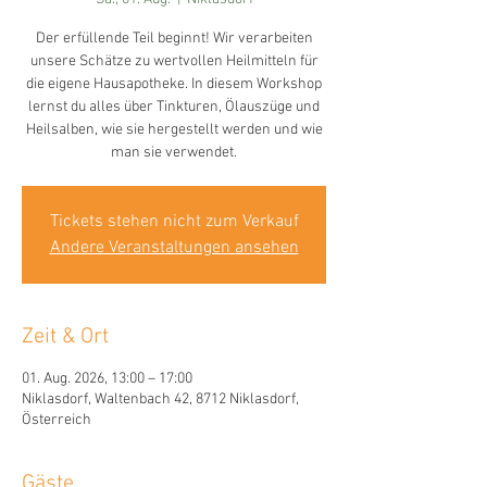
Der erfüllende Teil beginnt! Wir verarbeiten
unsere Schätze zu wertvollen Heilmitteln für
die eigene Hausapotheke. In diesem Workshop
lernst du alles über Tinkturen, Ölauszüge und
Heilsalben, wie sie hergestellt werden und wie
man sie verwendet.
Tickets stehen nicht zum Verkauf
Andere Veranstaltungen ansehen
Zeit & Ort
01. Aug. 2026, 13:00 – 17:00
Niklasdorf, Waltenbach 42, 8712 Niklasdorf,
Österreich
Gäste