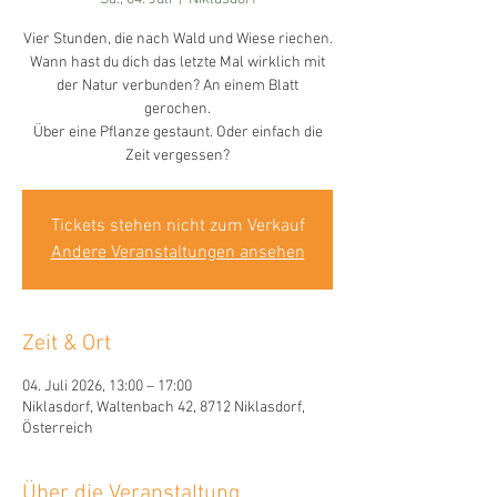
Vier Stunden, die nach Wald und Wiese riechen.
Wann hast du dich das letzte Mal wirklich mit
der Natur verbunden? An einem Blatt
gerochen.
Über eine Pflanze gestaunt. Oder einfach die
Zeit vergessen?
Tickets stehen nicht zum Verkauf
Andere Veranstaltungen ansehen
Zeit & Ort
04. Juli 2026, 13:00 – 17:00
Niklasdorf, Waltenbach 42, 8712 Niklasdorf,
Österreich
Über die Veranstaltung