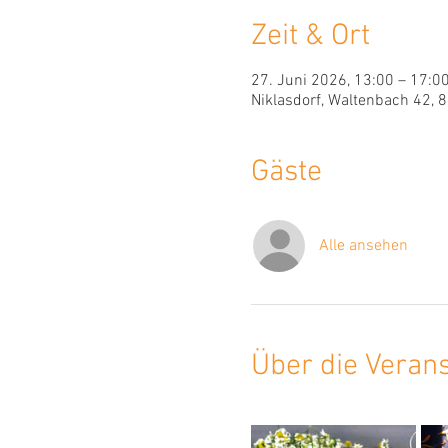
Zeit & Ort
27. Juni 2026, 13:00 – 17:0
Niklasdorf, Waltenbach 42, 8
Gäste
Alle ansehen
Über die Veran