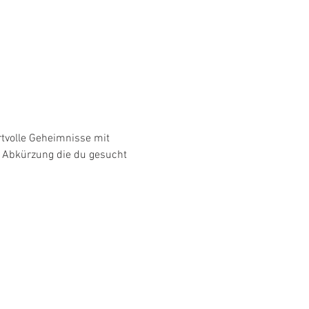
tvolle Geheimnisse mit 
e Abkürzung die du gesucht 