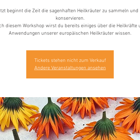
tzt beginnt die Zeit die sagenhaften Heilkräuter zu sammeln und
konservieren.
h diesem Workshop wirst du bereits einiges über die Heilkräfte
Anwendungen unserer europäischen Heilkräuter wissen.
Tickets stehen nicht zum Verkauf
Andere Veranstaltungen ansehen