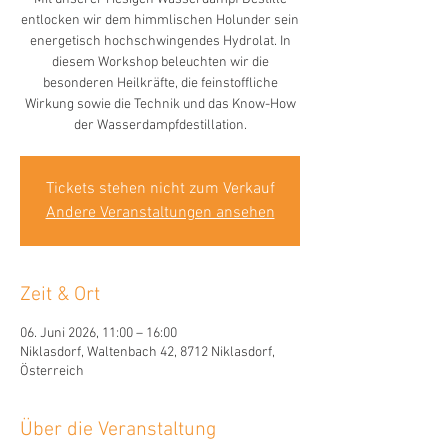
entlocken wir dem himmlischen Holunder sein
energetisch hochschwingendes Hydrolat. In
diesem Workshop beleuchten wir die
besonderen Heilkräfte, die feinstoffliche
Wirkung sowie die Technik und das Know-How
der Wasserdampfdestillation.
Tickets stehen nicht zum Verkauf
Andere Veranstaltungen ansehen
Zeit & Ort
06. Juni 2026, 11:00 – 16:00
Niklasdorf, Waltenbach 42, 8712 Niklasdorf,
Österreich
Über die Veranstaltung