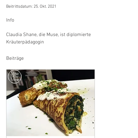
Beitrittsdatum: 25. Okt. 2021
Info
Claudia Shane, die Muse, ist diplomierte 
Kräuterpädagogin
Beiträge