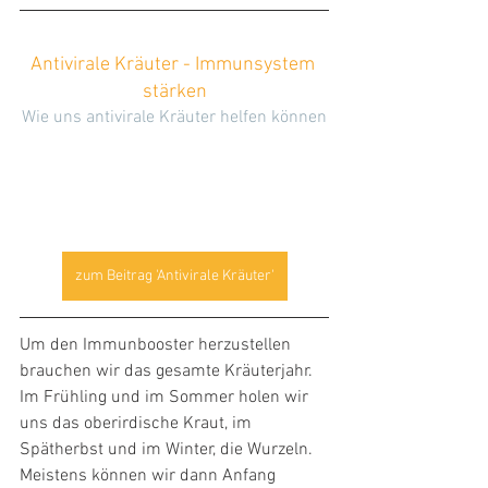
Antivirale Kräuter - Immunsystem 
stärken
Wie uns antivirale Kräuter helfen können
zum Beitrag 'Antivirale Kräuter'
Um den Immunbooster herzustellen 
brauchen wir das gesamte Kräuterjahr. 
Im Frühling und im Sommer holen wir 
uns das oberirdische Kraut, im 
Spätherbst und im Winter, die Wurzeln.
Meistens können wir dann Anfang 