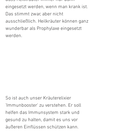
eingesetzt werden, wenn man krank ist. 
Das stimmt zwar, aber nicht 
ausschließlich. Heilkräuter können ganz 
wunderbar als Prophylaxe eingesetzt 
werden.
So ist auch unser Kräuterelixier 
'Immunbooster' zu verstehen. Er soll 
helfen das Immunsystem stark und 
gesund zu halten, damit es uns vor 
äußeren Einflüssen schützen kann.