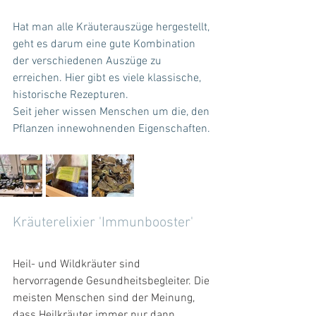
Hat man alle Kräuterauszüge hergestellt, 
geht es darum eine gute Kombination 
der verschiedenen Auszüge zu 
erreichen. Hier gibt es viele klassische, 
historische Rezepturen. 
Seit jeher wissen Menschen um die, den 
Pflanzen innewohnenden Eigenschaften.
Kräuterelixier 'Immunbooster'
Heil- und Wildkräuter sind 
hervorragende Gesundheitsbegleiter. Die 
meisten Menschen sind der Meinung, 
dass Heilkräuter immer nur dann 