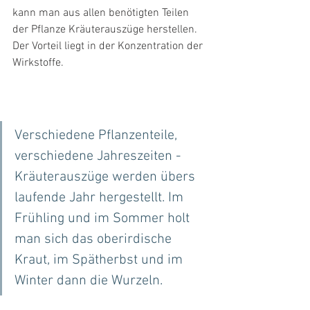
kann man aus allen benötigten Teilen 
der Pflanze Kräuterauszüge herstellen. 
Der Vorteil liegt in der Konzentration der 
Wirkstoffe.
Verschiedene Pflanzenteile, 
verschiedene Jahreszeiten - 
Kräuterauszüge werden übers 
laufende Jahr hergestellt. Im 
Frühling und im Sommer holt 
man sich das oberirdische 
Kraut, im Spätherbst und im 
Winter dann die Wurzeln. 