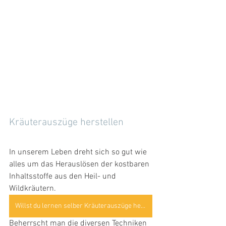
Kräuterauszüge herstellen
In unserem Leben dreht sich so gut wie 
alles um das Herauslösen der kostbaren 
Inhaltsstoffe aus den Heil- und 
Wildkräutern. 
Willst du lernen selber Kräuterauszüge herzustellen?
Beherrscht man die diversen Techniken 